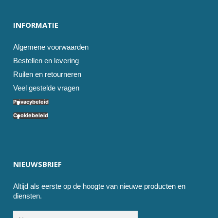
INFORMATIE
Algemene voorwaarden
Bestellen en levering
Ruilen en retourneren
Veel gestelde vragen
Privacybeleid
Cookiebeleid
NIEUWSBRIEF
Altijd als eerste op de hoogte van nieuwe producten en
diensten.