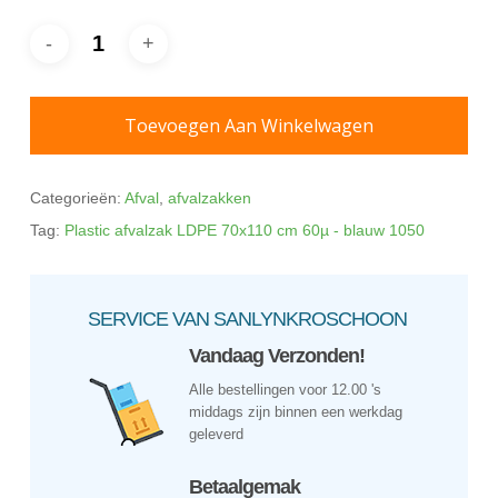
Toevoegen Aan Winkelwagen
Categorieën:
Afval
,
afvalzakken
Tag:
Plastic afvalzak LDPE 70x110 cm 60µ - blauw 1050
SERVICE VAN SANLYNKROSCHOON
Vandaag Verzonden!
Alle bestellingen voor 12.00 's
middags zijn binnen een werkdag
geleverd
Betaalgemak