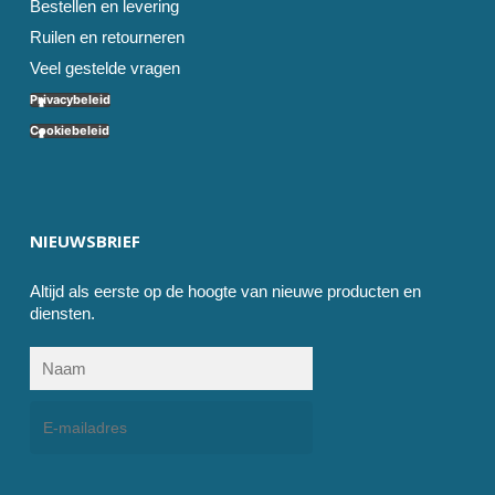
Bestellen en levering
Ruilen en retourneren
Veel gestelde vragen
Privacybeleid
Cookiebeleid
NIEUWSBRIEF
Altijd als eerste op de hoogte van nieuwe producten en
diensten.