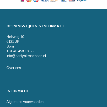
OPENINGSTIJDEN & INFORMATIE
Heirweg 10
6121 JP
Born
+31 46 458 18 55
info@sanlynkroschoon.nl
Over ons
INFORMATIE
Algemene voorwaarden