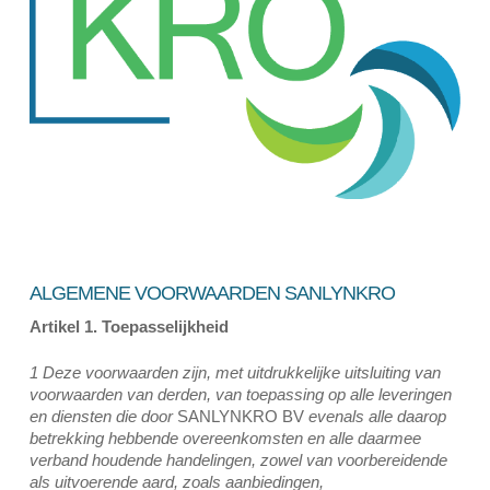
ALGEMENE VOORWAARDEN SANLYNKRO
Artikel 1. Toepasselijkheid
1 Deze voorwaarden zijn, met uitdrukkelijke uitsluiting van
voorwaarden van derden, van toepassing op alle leveringen
en diensten die door
SANLYNKRO BV
evenals alle daarop
betrekking hebbende overeenkomsten en alle daarmee
verband houdende handelingen, zowel van voorbereidende
als uitvoerende aard, zoals aanbiedingen,