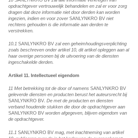
opdrachtgever vertrouwelijk behandelen en zal er voor zorg
dragen dat deze informatie niet door derden kan worden
ingezien, indien en voor zover
SANLYNKRO BV
niet
rechtens gehouden is die informatie aan derden te
verstrekken.
10.1
SANLYNKRO BV
zal een geheimhoudingsverplichting
zoals beschreven onder artikel 10, dit artikel opleggen aan al
haar overige personen bij de uitvoering van de diensten
ingeschakelde derden.
Artikel 11. Intellectueel eigendom
11 Met betrekking tot de door of namens
SANLYNKRO BV
geleverde diensten en producten berust het auteursrecht bij
SANLYNKRO BV
. De met de producten en diensten
verband houdende stukken die door de opdrachtgever aan
SANLYNKRO BV
worden afgegeven, blijven eigendom van
de opdrachtgever.
11.1
SANLYNKRO BV
mag, met inachtneming van artikel