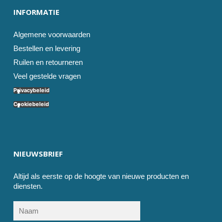
INFORMATIE
Algemene voorwaarden
Bestellen en levering
Ruilen en retourneren
Veel gestelde vragen
Privacybeleid
Cookiebeleid
NIEUWSBRIEF
Altijd als eerste op de hoogte van nieuwe producten en
diensten.