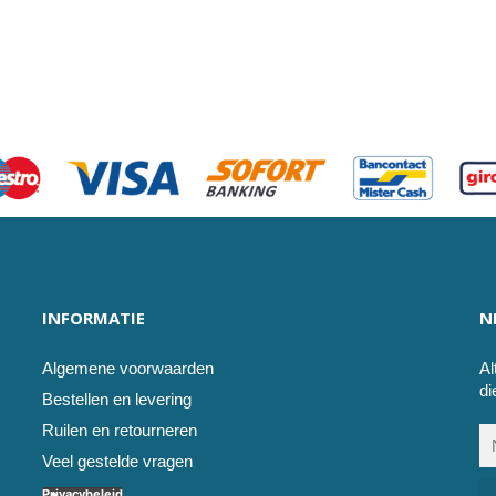
INFORMATIE
N
Algemene voorwaarden
Al
di
Bestellen en levering
Ruilen en retourneren
Veel gestelde vragen
Privacybeleid