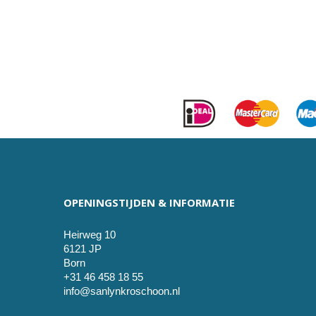
OPENINGSTIJDEN & INFORMATIE
Heirweg 10
6121 JP
Born
+31 46 458 18 55
info@sanlynkroschoon.nl