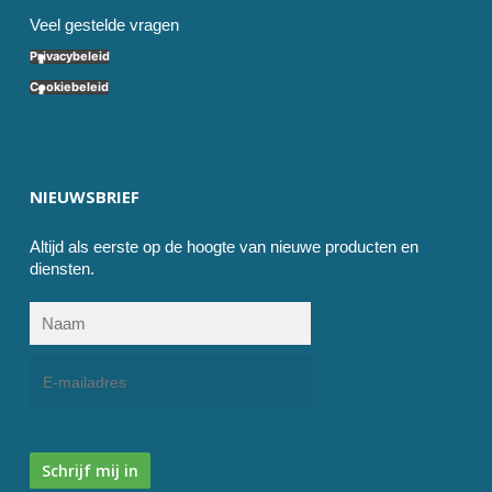
Veel gestelde vragen
Privacybeleid
Cookiebeleid
NIEUWSBRIEF
Altijd als eerste op de hoogte van nieuwe producten en
diensten.
Schrijf mij in