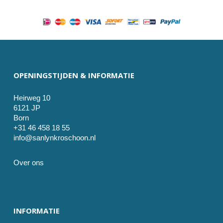
OPENINGSTIJDEN & INFORMATIE
Heirweg 10
6121 JP
Born
+31 46 458 18 55
info@sanlynkroschoon.nl
Over ons
INFORMATIE