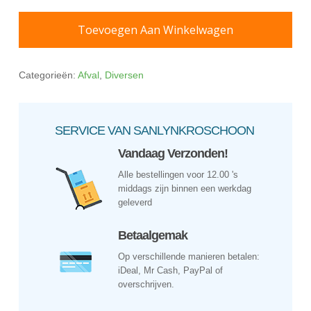
Toevoegen Aan Winkelwagen
Categorieën:
Afval
,
Diversen
SERVICE VAN SANLYNKROSCHOON
Vandaag Verzonden!
Alle bestellingen voor 12.00 's
middags zijn binnen een werkdag
geleverd
Betaalgemak
Op verschillende manieren betalen:
iDeal, Mr Cash, PayPal of
overschrijven.