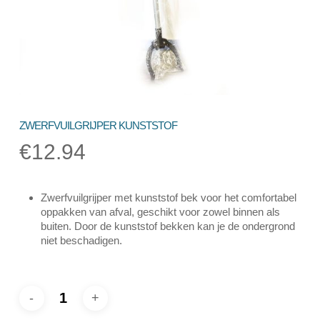
ZWERFVUILGRIJPER KUNSTSTOF
€
12.94
Zwerfvuilgrijper met kunststof bek voor het comfortabel
oppakken van afval, geschikt voor zowel binnen als
buiten. Door de kunststof bekken kan je de ondergrond
niet beschadigen.