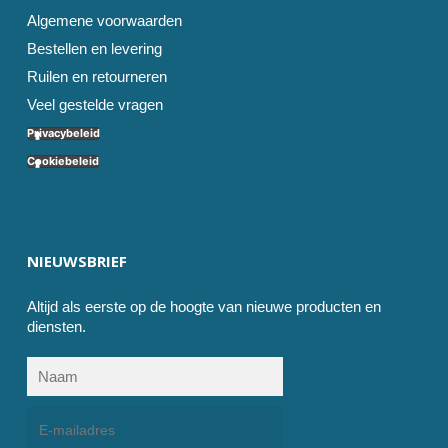
Algemene voorwaarden
Bestellen en levering
Ruilen en retourneren
Veel gestelde vragen
Privacybeleid
Cookiebeleid
NIEUWSBRIEF
Altijd als eerste op de hoogte van nieuwe producten en
diensten.