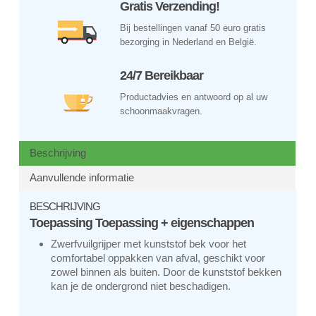
Gratis Verzending!
Bij bestellingen vanaf 50 euro gratis
bezorging in Nederland en België.
24/7 Bereikbaar
Productadvies en antwoord op al uw
schoonmaakvragen.
Beschrijving
Aanvullende informatie
BESCHRIJVING
Toepassing Toepassing + eigenschappen
Zwerfvuilgrijper met kunststof bek voor het
comfortabel oppakken van afval, geschikt voor
zowel binnen als buiten. Door de kunststof bekken
kan je de ondergrond niet beschadigen.