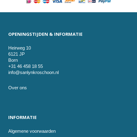
OPENINGSTIJDEN & INFORMATIE
Heirweg 10
6121 JP
Born
+31 46 458 18 55
info@sanlynkroschoon.nl
Over ons
INFORMATIE
Algemene voorwaarden