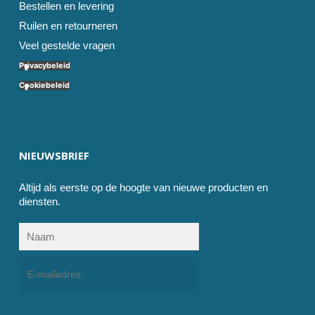
Bestellen en levering
Ruilen en retourneren
Veel gestelde vragen
Privacybeleid
Cookiebeleid
NIEUWSBRIEF
Altijd als eerste op de hoogte van nieuwe producten en
diensten.