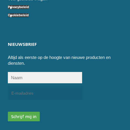
Privacybeleid
Cookiebeleid
NIEUWSBRIEF
Altijd als eerste op de hoogte van nieuwe producten en
diensten.
Schrijf mij in