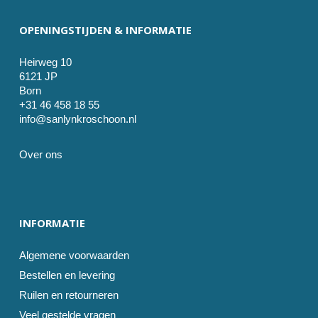
OPENINGSTIJDEN & INFORMATIE
Heirweg 10
6121 JP
Born
+31 46 458 18 55
info@sanlynkroschoon.nl
Over ons
INFORMATIE
Algemene voorwaarden
Bestellen en levering
Ruilen en retourneren
Veel gestelde vragen