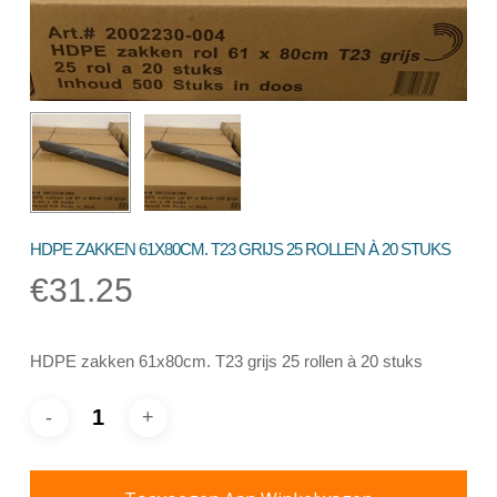
HDPE ZAKKEN 61X80CM. T23 GRIJS 25 ROLLEN À 20 STUKS
€
31.25
HDPE zakken 61x80cm. T23 grijs 25 rollen à 20 stuks