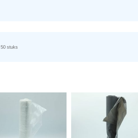
 50 stuks