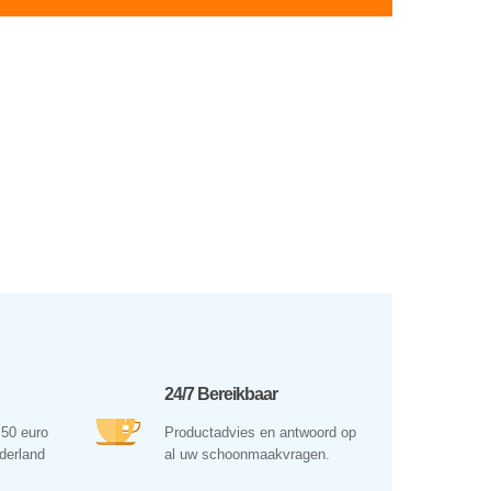
24/7 Bereikbaar
 50 euro
Productadvies en antwoord op
ederland
al uw schoonmaakvragen.