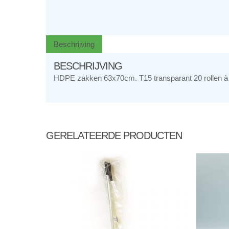
Beschrijving
BESCHRIJVING
HDPE zakken 63x70cm. T15 transparant 20 rollen à
GERELATEERDE PRODUCTEN