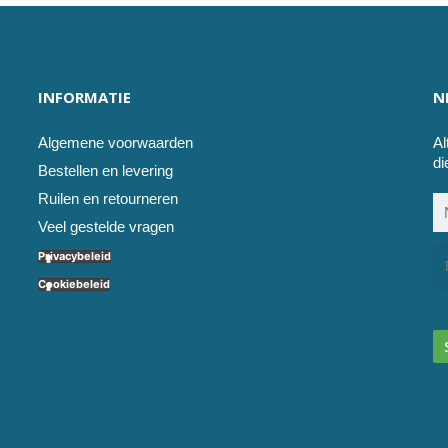
INFORMATIE
N
Algemene voorwaarden
Al
di
Bestellen en levering
Ruilen en retourneren
Veel gestelde vragen
Privacybeleid
Cookiebeleid