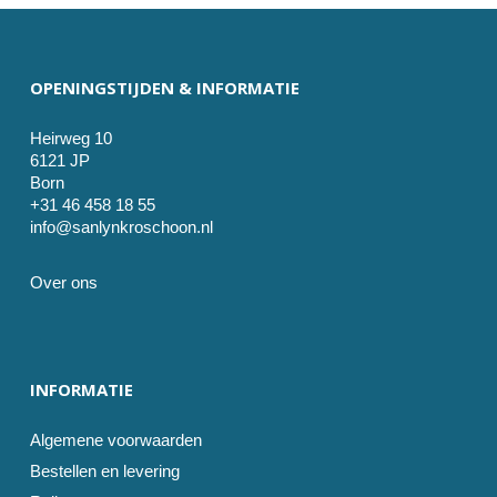
OPENINGSTIJDEN & INFORMATIE
Heirweg 10
6121 JP
Born
+31 46 458 18 55
info@sanlynkroschoon.nl
Over ons
INFORMATIE
Algemene voorwaarden
Bestellen en levering