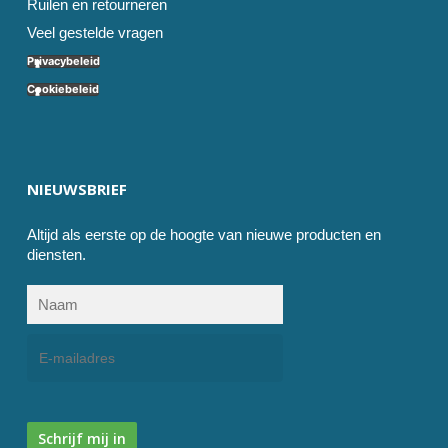
Ruilen en retourneren
Veel gestelde vragen
Privacybeleid
Cookiebeleid
NIEUWSBRIEF
Altijd als eerste op de hoogte van nieuwe producten en
diensten.
Schrijf mij in