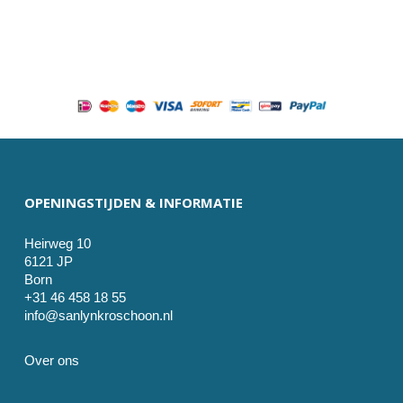
OPENINGSTIJDEN & INFORMATIE
Heirweg 10
6121 JP
Born
+31 46 458 18 55
info@sanlynkroschoon.nl
Over ons