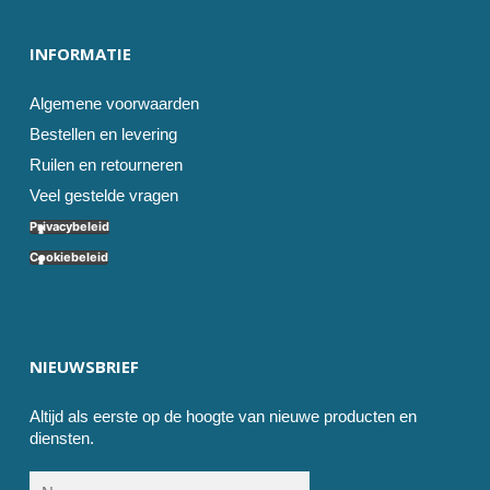
INFORMATIE
Algemene voorwaarden
Bestellen en levering
Ruilen en retourneren
Veel gestelde vragen
Privacybeleid
Cookiebeleid
NIEUWSBRIEF
Altijd als eerste op de hoogte van nieuwe producten en
diensten.