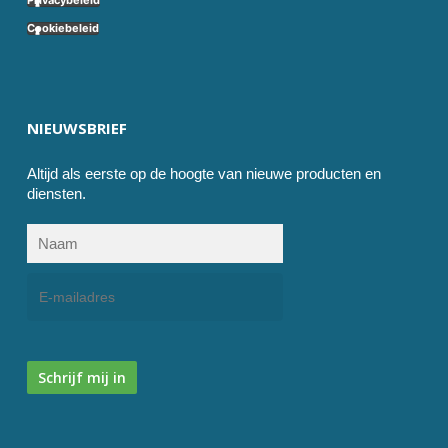
Privacybeleid
Cookiebeleid
NIEUWSBRIEF
Altijd als eerste op de hoogte van nieuwe producten en
diensten.
Schrijf mij in