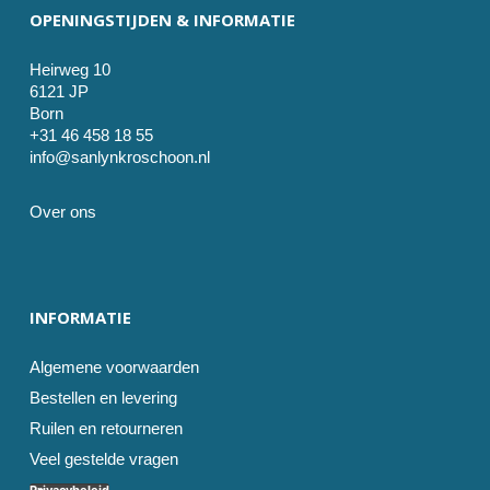
OPENINGSTIJDEN & INFORMATIE
Heirweg 10
6121 JP
Born
+31 46 458 18 55
info@sanlynkroschoon.nl
Over ons
INFORMATIE
Algemene voorwaarden
Bestellen en levering
Ruilen en retourneren
Veel gestelde vragen