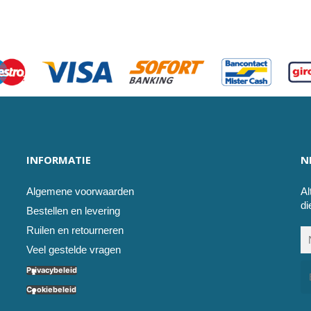
INFORMATIE
N
Algemene voorwaarden
Al
di
Bestellen en levering
Ruilen en retourneren
Veel gestelde vragen
Privacybeleid
Cookiebeleid