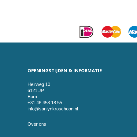
OPENINGSTIJDEN & INFORMATIE
Heirweg 10
6121 JP
Born
+31 46 458 18 55
info@sanlynkroschoon.nl
Over ons