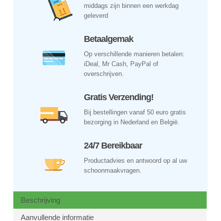
middags zijn binnen een werkdag
geleverd
Betaalgemak
Op verschillende manieren betalen:
iDeal, Mr Cash, PayPal of
overschrijven.
Gratis Verzending!
Bij bestellingen vanaf 50 euro gratis
bezorging in Nederland en België.
24/7 Bereikbaar
Productadvies en antwoord op al uw
schoonmaakvragen.
Beschrijving
Aanvullende informatie