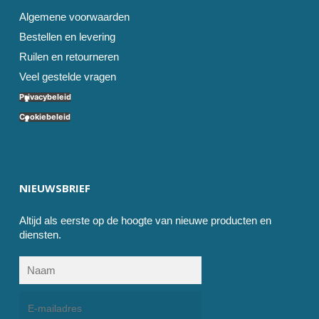
Algemene voorwaarden
Bestellen en levering
Ruilen en retourneren
Veel gestelde vragen
Privacybeleid
Cookiebeleid
NIEUWSBRIEF
Altijd als eerste op de hoogte van nieuwe producten en
diensten.