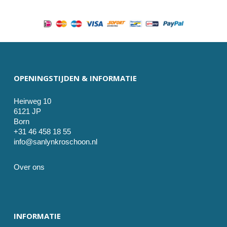
OPENINGSTIJDEN & INFORMATIE
Heirweg 10
6121 JP
Born
+31 46 458 18 55
info@sanlynkroschoon.nl
Over ons
INFORMATIE