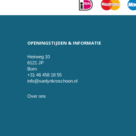
OPENINGSTIJDEN & INFORMATIE
Heirweg 10
6121 JP
Born
+31 46 458 18 55
info@sanlynkroschoon.nl
Over ons