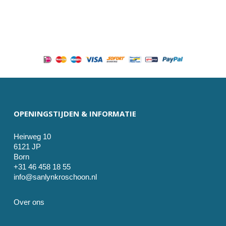
OPENINGSTIJDEN & INFORMATIE
Heirweg 10
6121 JP
Born
+31 46 458 18 55
info@sanlynkroschoon.nl
Over ons