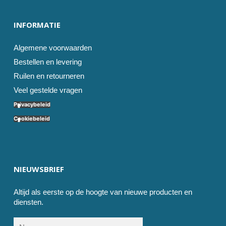
INFORMATIE
Algemene voorwaarden
Bestellen en levering
Ruilen en retourneren
Veel gestelde vragen
Privacybeleid
Cookiebeleid
NIEUWSBRIEF
Altijd als eerste op de hoogte van nieuwe producten en
diensten.