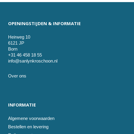
OPENINGSTIJDEN & INFORMATIE
Heirweg 10
6121 JP
Born
+31 46 458 18 55
info@sanlynkroschoon.nl
Over ons
INFORMATIE
Algemene voorwaarden
Bestellen en levering