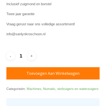
Inclusief zuigmond en borstel
Twee jaar garantie
Vraag gerust naar ons volledige assortiment!
info@sanlynkroschoon.nl
Toevoegen Aan Winkelwagen
Categorieën:
Machines
,
Numatic
,
stofzuigers en waterzuigers