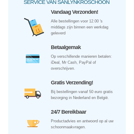
SERVICE VAN SANLYNKROSCHOON
Vandaag Verzonden!
Alle bestellingen voor 12.00 's
middags zijn binnen een werkdag
geleverd
Betaalgemak
Op verschillende manieren betalen:
iDeal, Mr Cash, PayPal of
overschrijven.
Gratis Verzending!
Bij bestellingen vanaf 50 euro gratis
bezorging in Nederland en België.
24/7 Bereikbaar
Productadvies en antwoord op al uw
schoonmaakvragen.