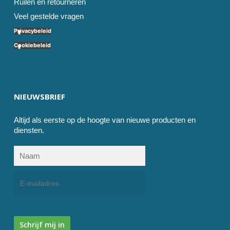
Ruilen en retourneren
Veel gestelde vragen
Privacybeleid
Cookiebeleid
NIEUWSBRIEF
Altijd als eerste op de hoogte van nieuwe producten en
diensten.
Schrijf mij in