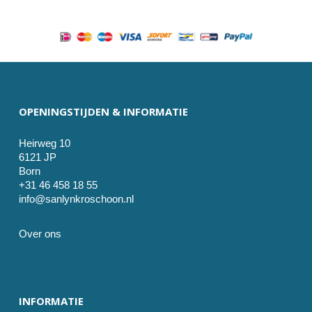
OPENINGSTIJDEN & INFORMATIE
Heirweg 10
6121 JP
Born
+31 46 458 18 55
info@sanlynkroschoon.nl
Over ons
INFORMATIE