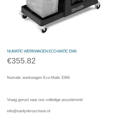
NUMATIC WERKWAGEN ECO-MATIC EM6
€
355.82
Numatic werkwagen Eco-Matic EM6
Vraag gerust naar ons volledige assortiment!
info@sanlynkroschoon.nl