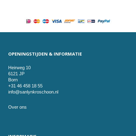
OPENINGSTIJDEN & INFORMATIE
Heirweg 10
6121 JP
Born
+31 46 458 18 55
info@sanlynkroschoon.nl
Over ons