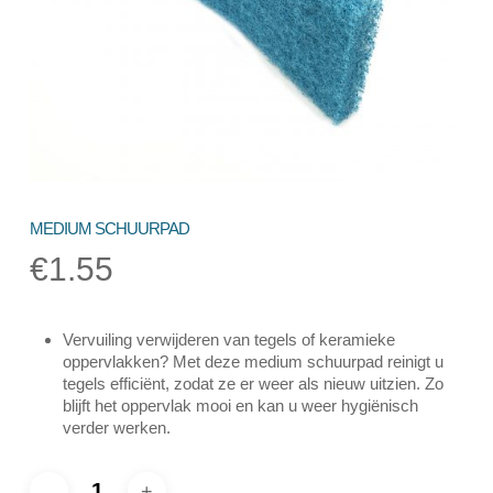
MEDIUM SCHUURPAD
€
1.55
Vervuiling verwijderen van tegels of keramieke
oppervlakken? Met deze medium schuurpad reinigt u
tegels efficiënt, zodat ze er weer als nieuw uitzien. Zo
blijft het oppervlak mooi en kan u weer hygiënisch
verder werken.