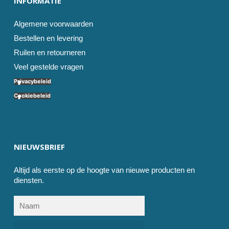
INFORMATIE
Algemene voorwaarden
Bestellen en levering
Ruilen en retourneren
Veel gestelde vragen
Privacybeleid
Cookiebeleid
NIEUWSBRIEF
Altijd als eerste op de hoogte van nieuwe producten en
diensten.