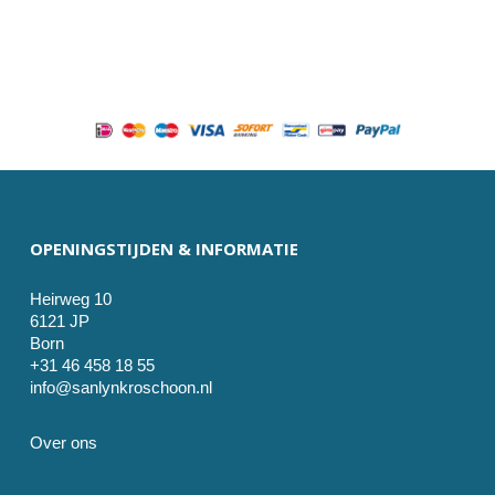
OPENINGSTIJDEN & INFORMATIE
Heirweg 10
6121 JP
Born
+31 46 458 18 55
info@sanlynkroschoon.nl
Over ons