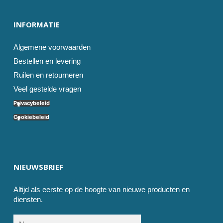
INFORMATIE
Algemene voorwaarden
Bestellen en levering
Ruilen en retourneren
Veel gestelde vragen
Privacybeleid
Cookiebeleid
NIEUWSBRIEF
Altijd als eerste op de hoogte van nieuwe producten en
diensten.