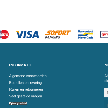
INFORMATIE
N
Algemene voorwaarden
Al
di
Bestellen en levering
Ruilen en retourneren
Veel gestelde vragen
Privacybeleid