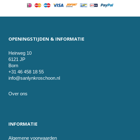
OPENINGSTIJDEN & INFORMATIE
Heirweg 10
6121 JP
Born
+31 46 458 18 55
info@sanlynkroschoon.nl
Over ons
INFORMATIE
Algemene voorwaarden