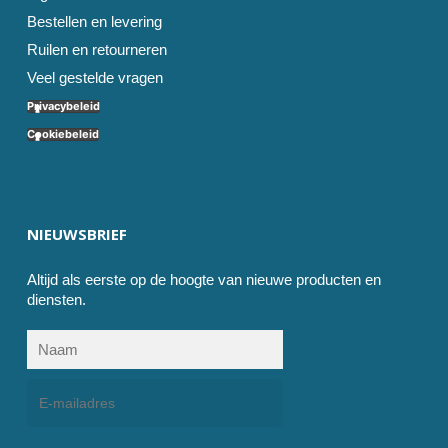
Bestellen en levering
Ruilen en retourneren
Veel gestelde vragen
Privacybeleid
Cookiebeleid
NIEUWSBRIEF
Altijd als eerste op de hoogte van nieuwe producten en
diensten.