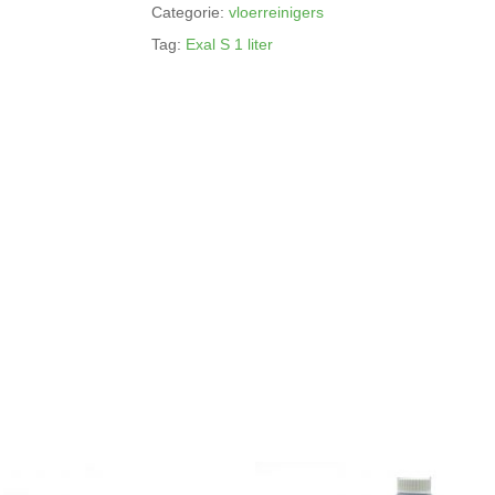
Categorie:
vloerreinigers
Tag:
Exal S 1 liter