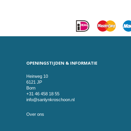
OPENINGSTIJDEN & INFORMATIE
Heirweg 10
6121 JP
Born
+31 46 458 18 55
info@sanlynkroschoon.nl
Over ons