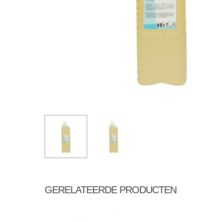
GERELATEERDE PRODUCTEN