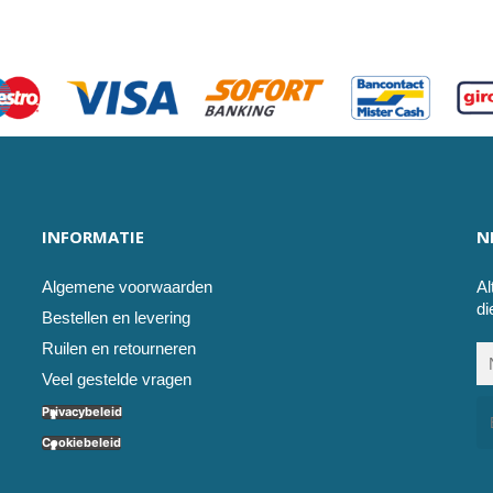
INFORMATIE
N
Algemene voorwaarden
Al
di
Bestellen en levering
Ruilen en retourneren
Veel gestelde vragen
Privacybeleid
Cookiebeleid