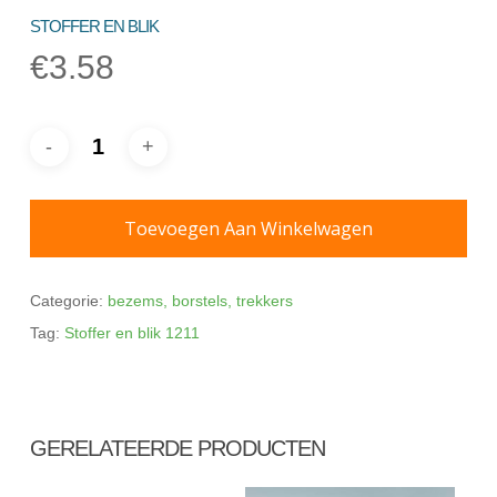
STOFFER EN BLIK
€
3.58
Toevoegen Aan Winkelwagen
Categorie:
bezems, borstels, trekkers
Tag:
Stoffer en blik 1211
GERELATEERDE PRODUCTEN