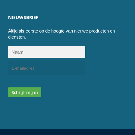
NIEUWSBRIEF
Altijd als eerste op de hoogte van nieuwe producten en
diensten.
Schrijf mij in