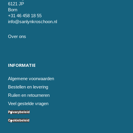
6121 JP
Born
+31 46 458 18 55
info@sanlynkroschoon.nl
Over ons
INFORMATIE
Algemene voorwaarden
Bestellen en levering
Ruilen en retourneren
Veel gestelde vragen
Privacybeleid
Cookiebeleid