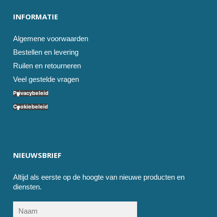
INFORMATIE
Algemene voorwaarden
Bestellen en levering
Ruilen en retourneren
Veel gestelde vragen
Privacybeleid
Cookiebeleid
NIEUWSBRIEF
Altijd als eerste op de hoogte van nieuwe producten en
diensten.