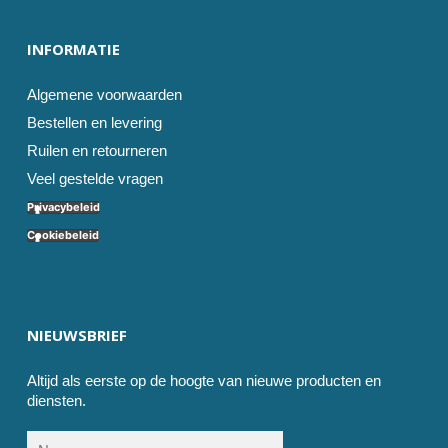
INFORMATIE
Algemene voorwaarden
Bestellen en levering
Ruilen en retourneren
Veel gestelde vragen
Privacybeleid
Cookiebeleid
NIEUWSBRIEF
Altijd als eerste op de hoogte van nieuwe producten en
diensten.