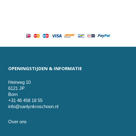
OPENINGSTIJDEN & INFORMATIE
Heirweg 10
6121 JP
Born
+31 46 458 18 55
info@sanlynkroschoon.nl
Over ons