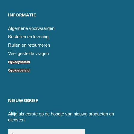
INFORMATIE
Algemene voorwaarden
Bestellen en levering
Ruilen en retourneren
Veel gestelde vragen
Privacybeleid
Cookiebeleid
NIEUWSBRIEF
Altijd als eerste op de hoogte van nieuwe producten en
diensten.