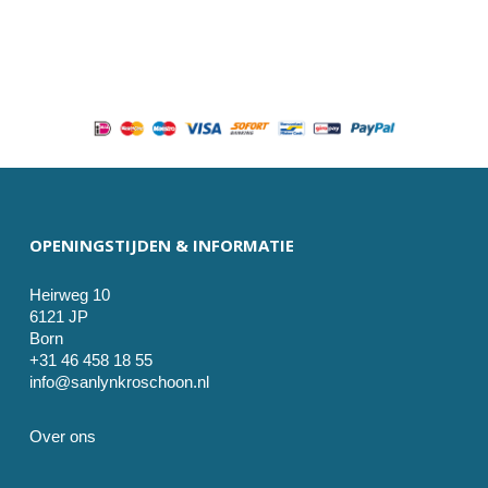
OPENINGSTIJDEN & INFORMATIE
Heirweg 10
6121 JP
Born
+31 46 458 18 55
info@sanlynkroschoon.nl
Over ons