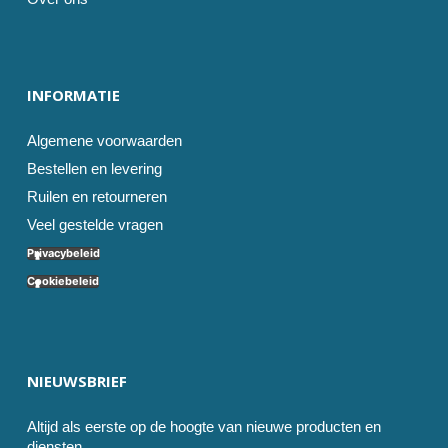
INFORMATIE
Algemene voorwaarden
Bestellen en levering
Ruilen en retourneren
Veel gestelde vragen
Privacybeleid
Cookiebeleid
NIEUWSBRIEF
Altijd als eerste op de hoogte van nieuwe producten en
diensten.