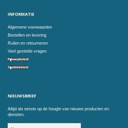
INFORMATIE
Algemene voorwaarden
Bestellen en levering
Ruilen en retourneren
Veel gestelde vragen
Privacybeleid
Cookiebeleid
NIEUWSBRIEF
Altijd als eerste op de hoogte van nieuwe producten en
diensten.