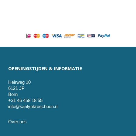
OPENINGSTIJDEN & INFORMATIE
Heirweg 10
6121 JP
Born
+31 46 458 18 55
info@sanlynkroschoon.nl
Over ons