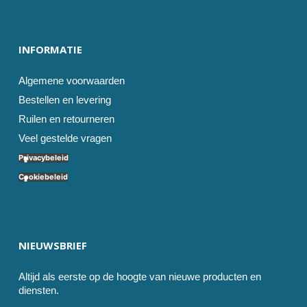
INFORMATIE
Algemene voorwaarden
Bestellen en levering
Ruilen en retourneren
Veel gestelde vragen
Privacybeleid
Cookiebeleid
NIEUWSBRIEF
Altijd als eerste op de hoogte van nieuwe producten en
diensten.