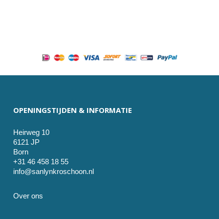
OPENINGSTIJDEN & INFORMATIE
Heirweg 10
6121 JP
Born
+31 46 458 18 55
info@sanlynkroschoon.nl
Over ons