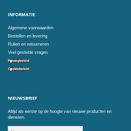
INFORMATIE
Algemene voorwaarden
Bestellen en levering
Ruilen en retourneren
Veel gestelde vragen
Privacybeleid
Cookiebeleid
NIEUWSBRIEF
Altijd als eerste op de hoogte van nieuwe producten en
diensten.