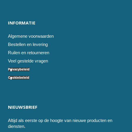
INFORMATIE
Algemene voorwaarden
Bestellen en levering
Ruilen en retourneren
Veel gestelde vragen
Privacybeleid
Cookiebeleid
NIEUWSBRIEF
Altijd als eerste op de hoogte van nieuwe producten en
diensten.