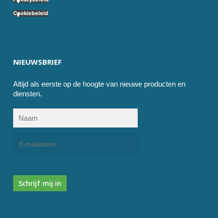
Cookiebeleid
NIEUWSBRIEF
Altijd als eerste op de hoogte van nieuwe producten en
diensten.
Schrijf mij in