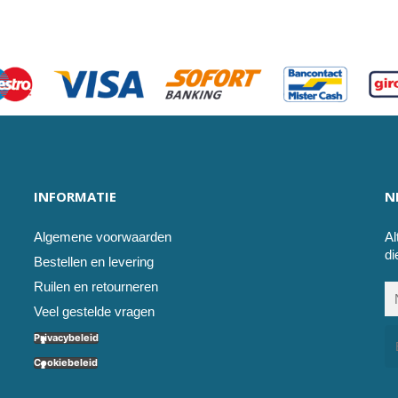
INFORMATIE
N
Algemene voorwaarden
Al
di
Bestellen en levering
Ruilen en retourneren
Veel gestelde vragen
Privacybeleid
Cookiebeleid