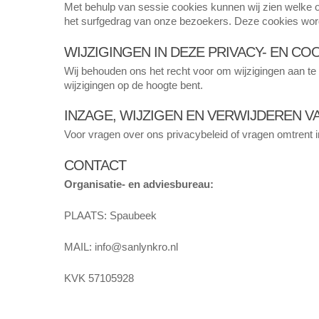
Met behulp van sessie cookies kunnen wij zien welke 
het surfgedrag van onze bezoekers. Deze cookies word
WIJZIGINGEN IN DEZE PRIVACY- EN C
Wij behouden ons het recht voor om wijzigingen aan te
wijzigingen op de hoogte bent.
INZAGE, WIJZIGEN EN VERWIJDEREN 
Voor vragen over ons privacybeleid of vragen omtrent i
CONTACT
Organisatie- en adviesbureau:
PLAATS:
Spaubeek
MAIL: info@sanlynkro.nl
KVK 57105928