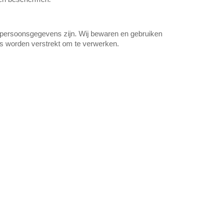
n persoonsgegevens zijn. Wij bewaren en gebruiken
ns worden verstrekt om te verwerken.