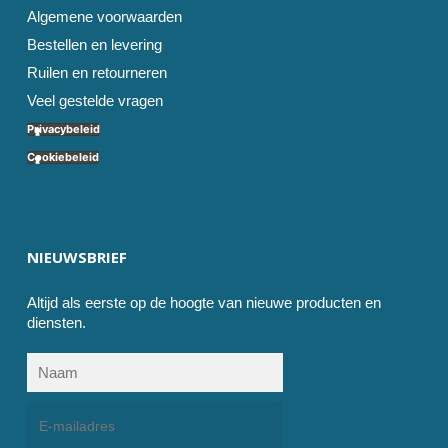
Algemene voorwaarden
Bestellen en levering
Ruilen en retourneren
Veel gestelde vragen
Privacybeleid
Cookiebeleid
NIEUWSBRIEF
Altijd als eerste op de hoogte van nieuwe producten en
diensten.