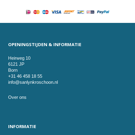
OPENINGSTIJDEN & INFORMATIE
Heirweg 10
6121 JP
Born
+31 46 458 18 55
info@sanlynkroschoon.nl
Over ons
INFORMATIE