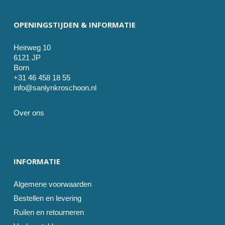
OPENINGSTIJDEN & INFORMATIE
Heirweg 10
6121 JP
Born
+31 46 458 18 55
info@sanlynkroschoon.nl
Over ons
INFORMATIE
Algemene voorwaarden
Bestellen en levering
Ruilen en retourneren