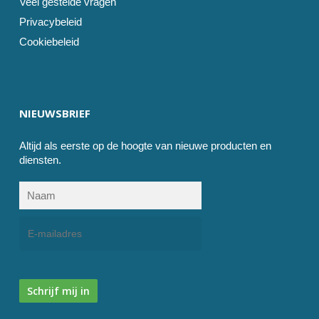
Veel gestelde vragen
Privacybeleid
Cookiebeleid
NIEUWSBRIEF
Altijd als eerste op de hoogte van nieuwe producten en
diensten.
Schrijf mij in