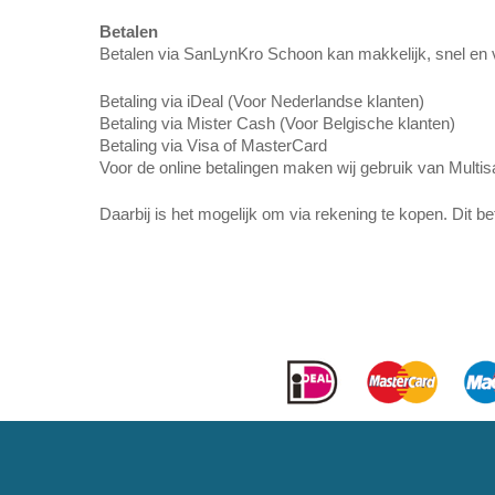
Betalen
Betalen via SanLynKro Schoon kan makkelijk, snel en v
Betaling via iDeal (Voor Nederlandse klanten)
Betaling via Mister Cash (Voor Belgische klanten)
Betaling via Visa of MasterCard
Voor de online betalingen maken wij gebruik van Multisa
Daarbij is het mogelijk om via rekening te kopen. Dit b