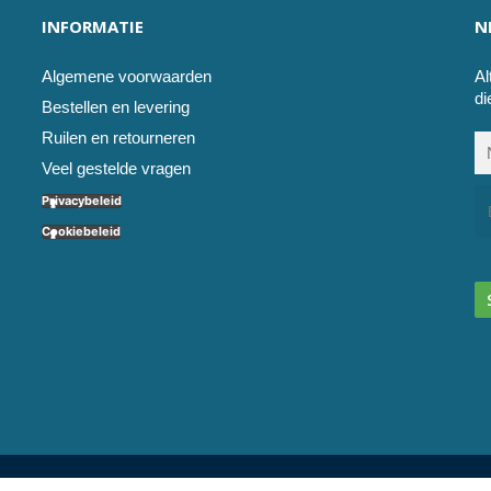
INFORMATIE
N
Algemene voorwaarden
Al
di
Bestellen en levering
Ruilen en retourneren
Veel gestelde vragen
Privacybeleid
Cookiebeleid