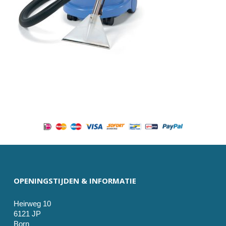
OPENINGSTIJDEN & INFORMATIE
Heirweg 10
6121 JP
Born