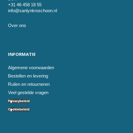
+31 46 458 18 55
info@sanlynkroschoon.nl
Over ons
INFORMATIE
Algemene voorwaarden
Bestellen en levering
Ruilen en retourneren
Veel gestelde vragen
Privacybeleid
Cookiebeleid