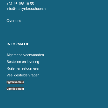
+31 46 458 18 55
info@sanlynkroschoon.nl
Over ons
INFORMATIE
Algemene voorwaarden
Bestellen en levering
Ruilen en retourneren
Veel gestelde vragen
Privacybeleid
Cookiebeleid