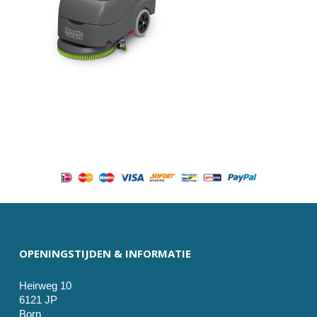
OPENINGSTIJDEN & INFORMATIE
Heirweg 10
6121 JP
Born